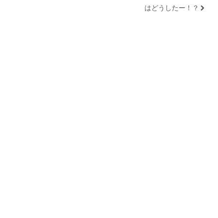
はどうしたー！？